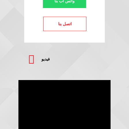
واتس اب بنا
اتصل بنا
فيديو