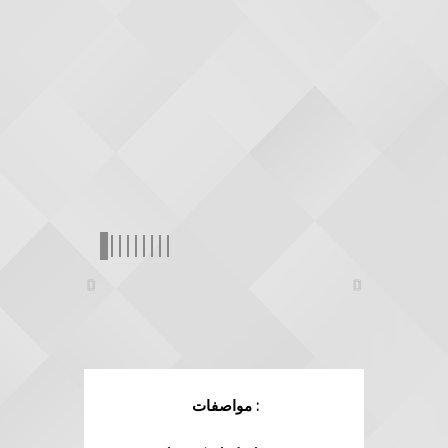
: مواصفات